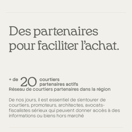
Des partenaires
pour faciliter l’achat.
Réseau de courtiers partenaires dans la région
De nos jours, il est essentiel de s'entourer de
courtiers, promoteurs, architectes, avocats-
fiscalistes sérieux qui peuvent donner accès à des
informations ou biens hors marché