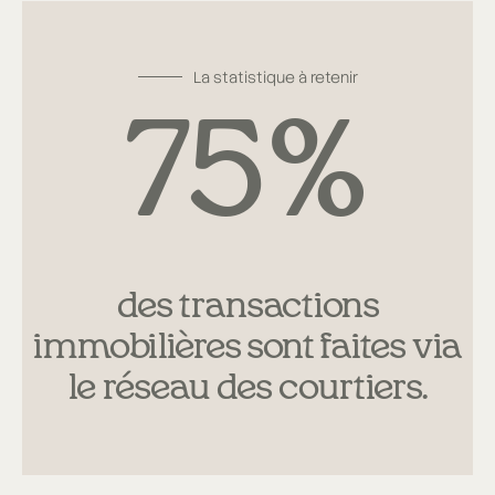
La statistique à retenir
75
%
des transactions
immobilières sont faites via
le réseau des courtiers.