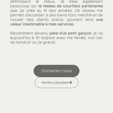
définissent le mieux. Je mise également
beaucoup sur
le réseau de courtiers partenaires
que j'ai créé au fil des années. Ce réseau me
permet d'accéder à des biens hors marché et de
trouver des clients précis, ajoutant ainsi
une
valeur inestimable à mes services
.
Récemment devenu
père d'un petit garçon
, je vis
aujourd'hui à St-Sulpice avec ma famille, non loin
de l'endroit où j'ai grandi.
Contactez-nous
Ventes passées