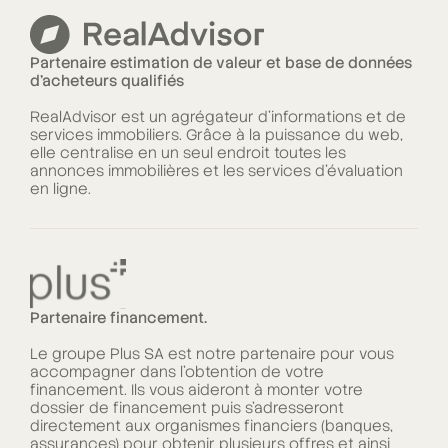
Partenaire estimation de valeur et base de données
d'acheteurs qualifiés
RealAdvisor est un agrégateur d’informations et de
services immobiliers. Grâce à la puissance du web,
elle centralise en un seul endroit toutes les
annonces immobilières et les services d’évaluation
en ligne.
Partenaire financement.
Le groupe Plus SA est notre partenaire pour vous
accompagner dans l’obtention de votre
financement. Ils vous aideront à monter votre
dossier de financement puis s’adresseront
directement aux organismes financiers (banques,
assurances) pour obtenir plusieurs offres et ainsi